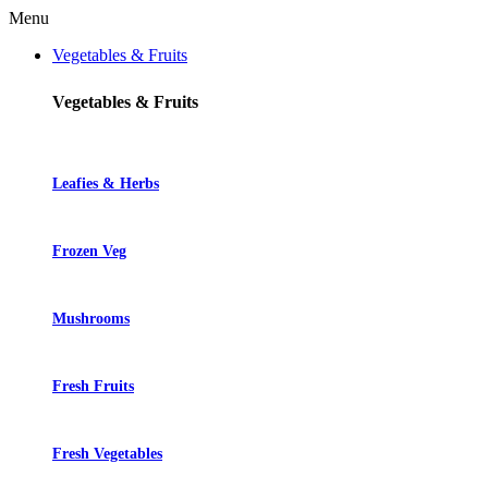
Menu
Vegetables & Fruits
Vegetables & Fruits
Leafies & Herbs
Frozen Veg
Mushrooms
Fresh Fruits
Fresh Vegetables