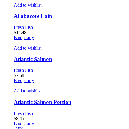
Add to wishlist
Allabacore Loin
Fresh Fish
$
14.48
В корзину
Add to wishlist
Atlantic Salmon
Fresh Fish
$
7.68
В корзину
Add to wishlist
Atlantic Salmon Portion
Fresh Fish
$
8.45
В корзину
-25%