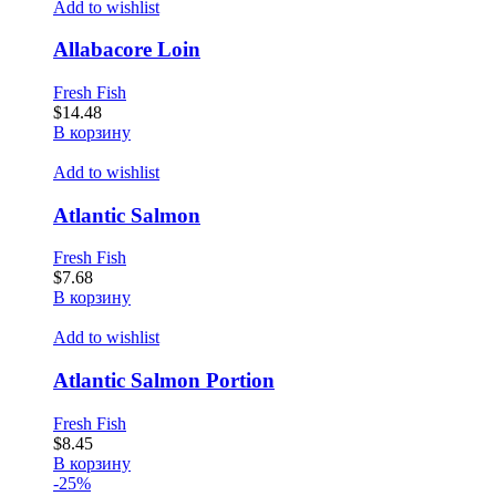
Add to wishlist
Allabacore Loin
Fresh Fish
$
14.48
В корзину
Add to wishlist
Atlantic Salmon
Fresh Fish
$
7.68
В корзину
Add to wishlist
Atlantic Salmon Portion
Fresh Fish
$
8.45
В корзину
-25%