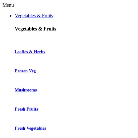
Menu
Vegetables & Fruits
Vegetables & Fruits
Leafies & Herbs
Frozen Veg
Mushrooms
Fresh Fruits
Fresh Vegetables