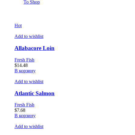
To Shop
Hot
Add to wishlist
Allabacore Loin
Fresh Fish
$
14.48
В корзину
Add to wishlist
Atlantic Salmon
Fresh Fish
$
7.68
В корзину
Add to wishlist