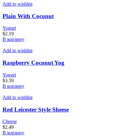
Add to wishlist
Plain With Coconut
Yogurt
$
2.19
В корзину
Add to wishlist
Raspberry Coconut Yog
Yogurt
$
3.59
В корзину
Add to wishlist
Red Leicester Style Sheese
Cheese
$
2.49
В корзину