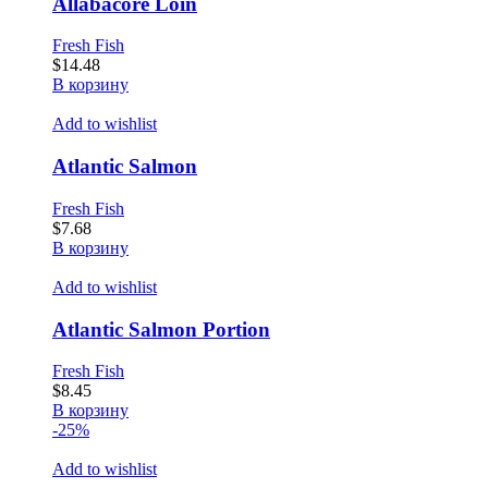
Allabacore Loin
Fresh Fish
$
14.48
В корзину
Add to wishlist
Atlantic Salmon
Fresh Fish
$
7.68
В корзину
Add to wishlist
Atlantic Salmon Portion
Fresh Fish
$
8.45
В корзину
-25%
Add to wishlist