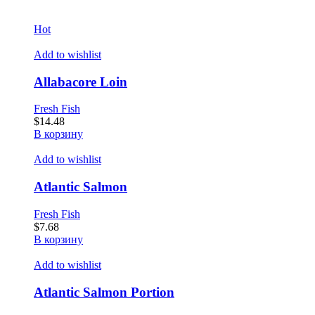
Hot
Add to wishlist
Allabacore Loin
Fresh Fish
$
14.48
В корзину
Add to wishlist
Atlantic Salmon
Fresh Fish
$
7.68
В корзину
Add to wishlist
Atlantic Salmon Portion