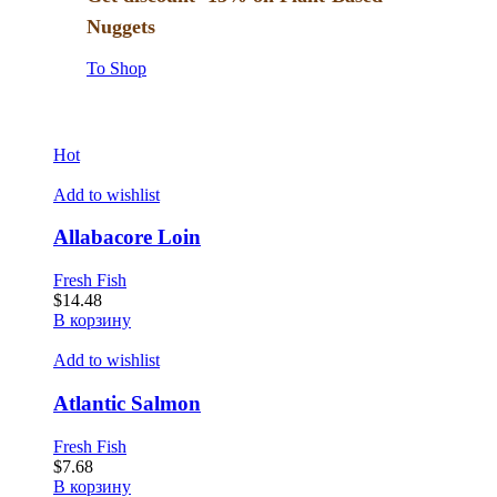
Nuggets
To Shop
Hot
Add to wishlist
Allabacore Loin
Fresh Fish
$
14.48
В корзину
Add to wishlist
Atlantic Salmon
Fresh Fish
$
7.68
В корзину